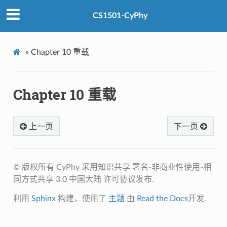
CS1501-CyPhy
»
Chapter 10 重载
Chapter 10 重载
上一页
下一页
© 版权所有 CyPhy 采用知识共享 署名-非商业性使用-相
同方式共享 3.0 中国大陆 许可协议发布.
利用
Sphinx
构建，使用了
主题
由
Read the Docs
开发.