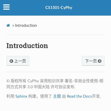
CS1501-CyPhy
»
Introduction
Introduction
上一页
下一页
© 版权所有 CyPhy 采用知识共享 署名-非商业性使用-相
同方式共享 3.0 中国大陆 许可协议发布.
利用
Sphinx
构建，使用了
主题
由
Read the Docs
开发.