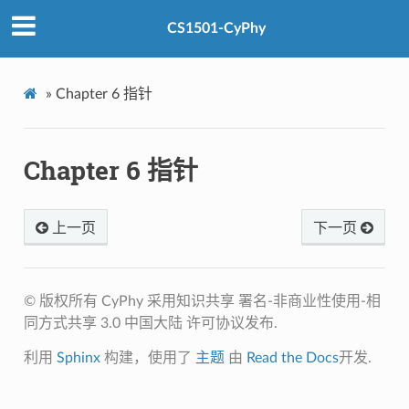
CS1501-CyPhy
»
Chapter 6 指针
Chapter 6 指针
上一页
下一页
© 版权所有 CyPhy 采用知识共享 署名-非商业性使用-相
同方式共享 3.0 中国大陆 许可协议发布.
利用
Sphinx
构建，使用了
主题
由
Read the Docs
开发.