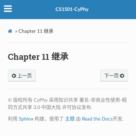
CS1501-CyPhy
»
Chapter 11 继承
Chapter 11 继承
上一页
下一页
© 版权所有 CyPhy 采用知识共享 署名-非商业性使用-相
同方式共享 3.0 中国大陆 许可协议发布.
利用
Sphinx
构建，使用了
主题
由
Read the Docs
开发.